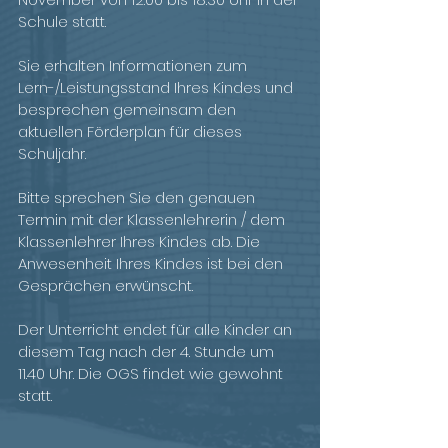
Schule statt.
Sie erhalten Informationen zum 
Lern-/Leistungsstand Ihres Kindes und 
besprechen gemeinsam den 
aktuellen Förderplan für dieses 
Schuljahr. 
Bitte sprechen Sie den genauen 
Termin mit der Klassenlehrerin / dem 
Klassenlehrer Ihres Kindes ab. Die 
Anwesenheit Ihres Kindes ist bei den 
Gesprächen erwünscht. 
Der Unterricht endet für alle Kinder an 
diesem Tag nach der 4. Stunde um 
11.40 Uhr. Die OGS findet wie gewohnt 
statt.