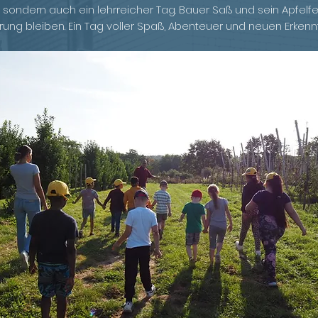
, sondern auch ein lehrreicher Tag. Bauer Saß und sein Apfel
erung bleiben. Ein Tag voller Spaß, Abenteuer und neuen Erkenn