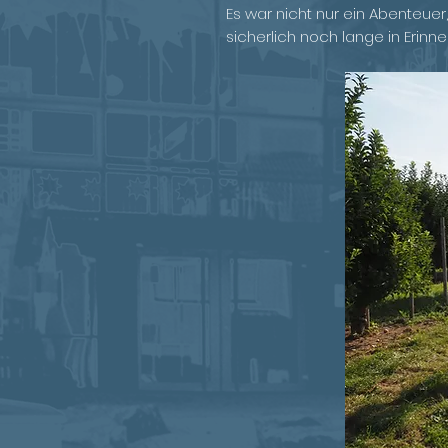
Es war nicht nur ein Abenteuer
sicherlich noch lange in Erinn