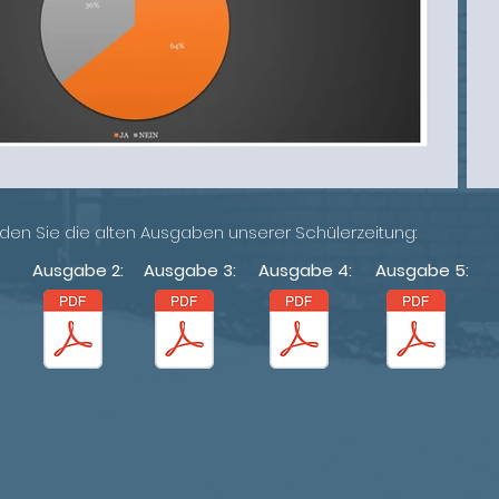
inden Sie die alten Ausgaben unserer Schülerzeitung:
Ausgabe 2:
Ausgabe 3:
Ausgabe 4:
Ausgabe 5: