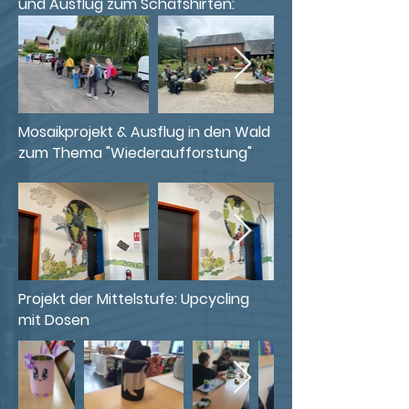
und Ausflug zum Schafshirten:
Mosaikprojekt & Ausflug in den Wald
zum Thema "Wiederaufforstung"
Projekt der Mittelstufe: Upcycling
mit Dosen