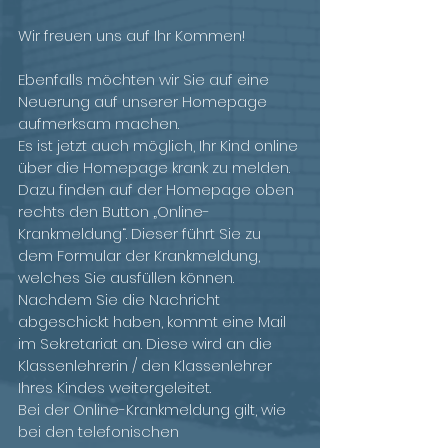
Wir freuen uns auf Ihr Kommen!
Ebenfalls möchten wir Sie auf eine 
Neuerung auf unserer Homepage 
aufmerksam machen.
Es ist jetzt auch möglich, Ihr Kind online 
über die Homepage krank zu melden. 
Dazu finden auf der Homepage oben 
rechts den Button „Online-
Krankmeldung“. Dieser führt Sie zu 
dem Formular der Krankmeldung, 
welches Sie ausfüllen können. 
Nachdem Sie die Nachricht 
abgeschickt haben, kommt eine Mail 
im Sekretariat an. Diese wird an die 
Klassenlehrerin / den Klassenlehrer 
Ihres Kindes weitergeleitet.
Bei der Online-Krankmeldung gilt, wie 
bei den telefonischen 