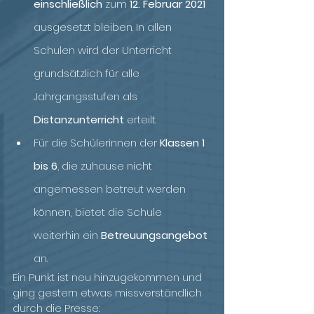
einschließlich 
zum 
12. Februar 2021
ausgesetzt bleiben. In allen 
Schulen wird der Unterricht 
grundsätzlich für alle 
Jahrgangsstufen als 
Distanzunterricht 
erteilt.
Für die Schülerinnen der 
Klassen 1 
bis 6
, die zuhause nicht 
angemessen betreut werden 
können, bietet die Schule 
weiterhin ein 
Betreuungsangebot
an.
Ein Punkt ist neu hinzugekommen und 
ging gestern etwas missverständlich 
durch die Presse: